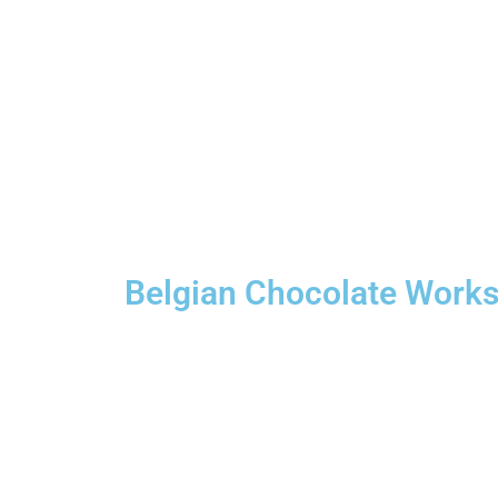
Belgian Chocolate Works