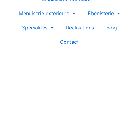
Menuiserie extérieure
Ébénisterie
Spécialités
Réalisations
Blog
Contact