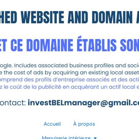
Accueil
À propos
Menuiserie intérieure