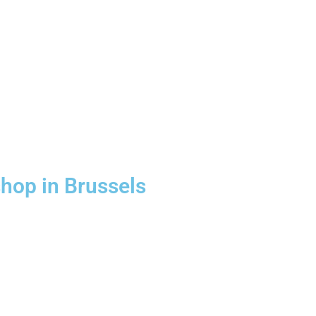
hop in Brussels